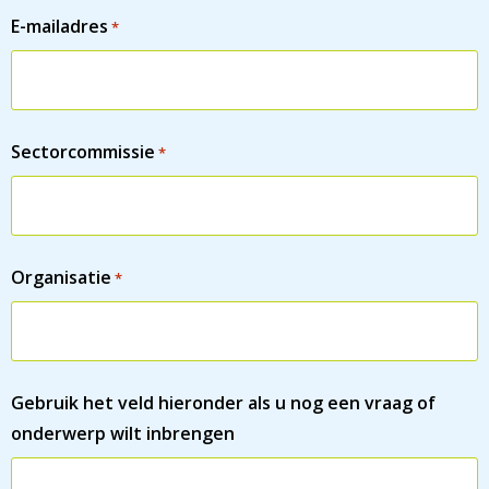
E-mailadres
*
Sectorcommissie
*
Organisatie
*
Gebruik het veld hieronder als u nog een vraag of
onderwerp wilt inbrengen