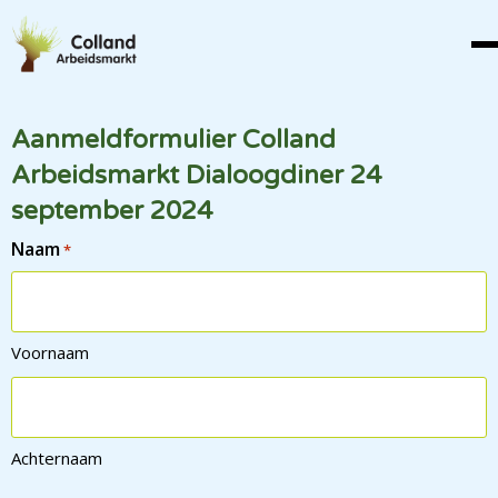
Aanmeldformulier Colland
Arbeidsmarkt Dialoogdiner 24
september 2024
Naam
*
Voornaam
Achternaam