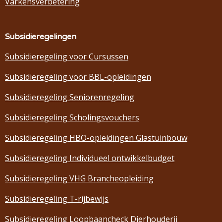
Varkensverbetering
Subsidieregelingen
Subsidieregeling voor Cursussen
Subsidieregeling voor BBL-opleidingen
Subsidieregeling Seniorenregeling
Subsidieregeling Scholingsvouchers
Subsidieregeling HBO-opleidingen Glastuinbouw
Subsidieregeling Individueel ontwikkelbudget
Subsidieregeling VHG Brancheopleiding
Subsidieregeling T-rijbewijs
Subsidieregeling Loopbaancheck Dierhouderij