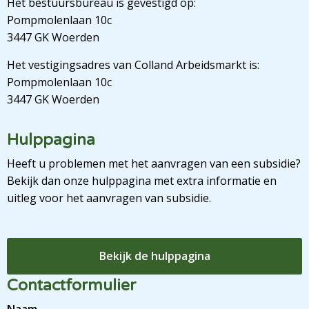
Het bestuursbureau is gevestigd op:
Pompmolenlaan 10c
3447 GK Woerden
Het vestigingsadres van Colland Arbeidsmarkt is:
Pompmolenlaan 10c
3447 GK Woerden
Hulppagina
Heeft u problemen met het aanvragen van een subsidie?
Bekijk dan onze hulppagina met extra informatie en
uitleg voor het aanvragen van subsidie.
Bekijk de hulppagina
Contactformulier