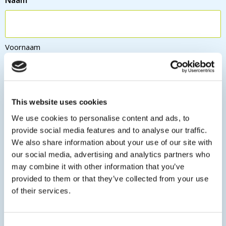
Naam
Voornaam
Achternaam
This website uses cookies
We use cookies to personalise content and ads, to
E-mailadres
provide social media features and to analyse our traffic.
We also share information about your use of our site with
our social media, advertising and analytics partners who
may combine it with other information that you’ve
provided to them or that they’ve collected from your use
Telefoon
of their services.
Consent