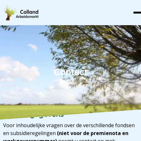
Contact
Contactgegevens
Voor inhoudelijke vragen over de verschillende fondsen
en subsidieregelingen
(niet voor de premienota en