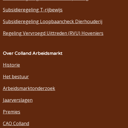
Subsidieregeling T-rijbewijs
Subsidieregeling Loopbaancheck Dierhouderij
Regeling Vervroegd Uittreden (RVU) Hoveniers
Over Colland Arbeidsmarkt
Historie
Het bestuur
Arbeidsmarktonderzoek
Jaarverslagen
Premies
CAO Colland