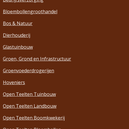
Bloembollengroothandel
Bos & Natuur
Dierhouderij
Glastuinbouw
Groen, Grond en Infrastructuur
Groenvoederdrogerijen
Hoveniers
Open Teelten Tuinbouw
Open Teelten Landbouw
Open Teelten Boomkwekerij