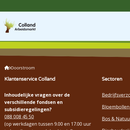
Doorstroom
Klantenservice Colland
Sectoren
Inhoudelijke vragen over de
Bedrijfsverz
verschillende fondsen en
Bloembollen
subsidieregelingen?
088 008 45 50
Bos & Natuu
(op werkdagen tussen 9.00 en 17.00 uur