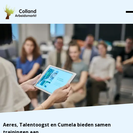
Aeres, Talentoogst en Cumela bieden samen
trainingen aan