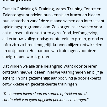
Cumela Opleiding & Training, Aeres Training Centre en
Talentoogst bundelen hun kennis en kracht en bieden
hun achterban vanaf deze maand samen een interessant
opleidingsprogramma aan. Zo zorgen ze er samen voor
dat mensen uit de sectoren agro, food, leefomgeving,
akkerbouw, vollegrondsgroenteteelt en groen, grond en
infra zich zo breed mogelijk kunnen blijven ontwikkelen
en ontplooien. Het aanbod van trainingen voor deze
doelgroepen wordt groter.
Dat vinden we alle drie belangrijk. Want door te leren
ontstaan nieuwe ideeën, nieuwe vaardigheden en blijf je
scherp. In ons gezamenlijk aanbod vind je door experts
ontwikkelde en gecertificeerde trainingen.
“De handen ineen slaan en samen optrekken om de
continuïteit van goed opgeleid personeel te borgen.”