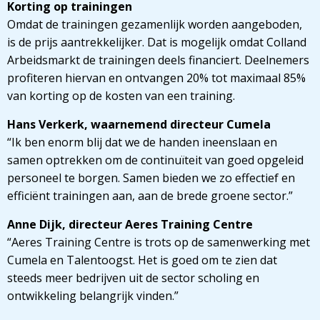
Korting op trainingen
Omdat de trainingen gezamenlijk worden aangeboden,
is de prijs aantrekkelijker. Dat is mogelijk omdat Colland
Arbeidsmarkt de trainingen deels financiert. Deelnemers
profiteren hiervan en ontvangen 20% tot maximaal 85%
van korting op de kosten van een training.
Hans Verkerk, waarnemend directeur Cumela
“Ik ben enorm blij dat we de handen ineenslaan en
samen optrekken om de continuïteit van goed opgeleid
personeel te borgen. Samen bieden we zo effectief en
efficiënt trainingen aan, aan de brede groene sector.”
Anne Dijk, directeur Aeres Training Centre
“Aeres Training Centre is trots op de samenwerking met
Cumela en Talentoogst. Het is goed om te zien dat
steeds meer bedrijven uit de sector scholing en
ontwikkeling belangrijk vinden.”