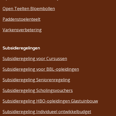
Open Teelten Bloembollen
Paddenstoelenteelt
Varkensverbetering
Subsidieregelingen
Subsidieregeling voor Cursussen
Subsidieregeling voor BBL-opleidingen
Subsidieregeling Seniorenregeling
Subsidieregeling Scholingsvouchers
Subsidieregeling HBO-opleidingen Glastuinbouw
Subsidieregeling Individueel ontwikkelbudget