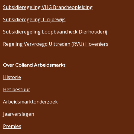
Subsidieregeling VHG Brancheopleiding
Subsidieregeling T-rijbewijs
Subsidieregeling Loopbaancheck Dierhouderij
Regeling Vervroegd Uittreden (RVU) Hoveniers
Over Colland Arbeidsmarkt
Historie
Het bestuur
Arbeidsmarktonderzoek
Jaarverslagen
Premies