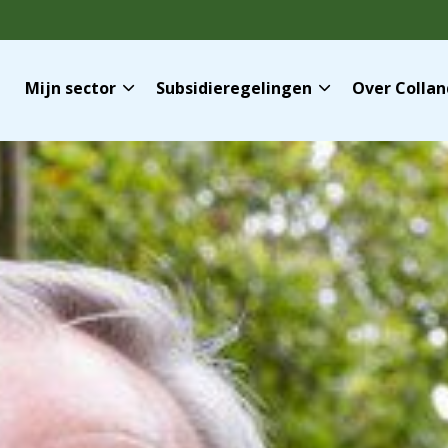
Mijn sector
Subsidieregelingen
Over Colla