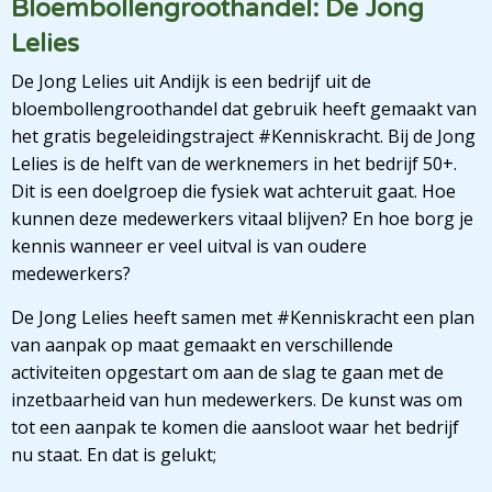
Bloembollengroothandel: De Jong
Lelies
De Jong Lelies uit Andijk is een bedrijf uit de
bloembollengroothandel dat gebruik heeft gemaakt van
het gratis begeleidingstraject #Kenniskracht. Bij de Jong
Lelies is de helft van de werknemers in het bedrijf 50+.
Dit is een doelgroep die fysiek wat achteruit gaat. Hoe
kunnen deze medewerkers vitaal blijven? En hoe borg je
kennis wanneer er veel uitval is van oudere
medewerkers?
De Jong Lelies heeft samen met #Kenniskracht een plan
van aanpak op maat gemaakt en verschillende
activiteiten opgestart om aan de slag te gaan met de
inzetbaarheid van hun medewerkers. De kunst was om
tot een aanpak te komen die aansloot waar het bedrijf
nu staat. En dat is gelukt;