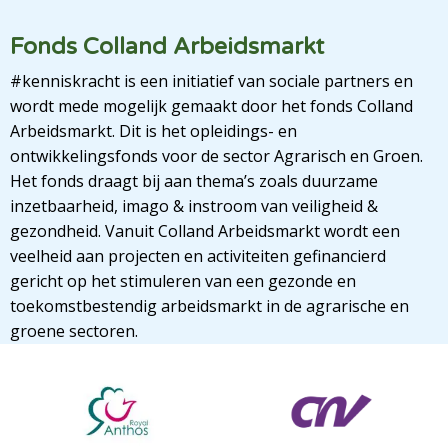
Fonds Colland Arbeidsmarkt
#kenniskracht is een initiatief van sociale partners en
wordt mede mogelijk gemaakt door het fonds Colland
Arbeidsmarkt. Dit is het opleidings- en
ontwikkelingsfonds voor de sector Agrarisch en Groen.
Het fonds draagt bij aan thema’s zoals duurzame
inzetbaarheid, imago & instroom van veiligheid &
gezondheid. Vanuit Colland Arbeidsmarkt wordt een
veelheid aan projecten en activiteiten gefinancierd
gericht op het stimuleren van een gezonde en
toekomstbestendig arbeidsmarkt in de agrarische en
groene sectoren.