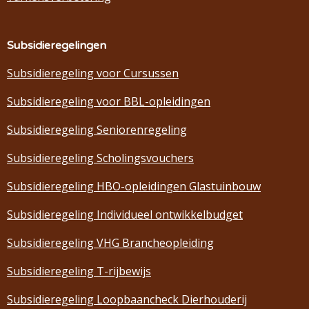
Subsidieregelingen
Subsidieregeling voor Cursussen
Subsidieregeling voor BBL-opleidingen
Subsidieregeling Seniorenregeling
Subsidieregeling Scholingsvouchers
Subsidieregeling HBO-opleidingen Glastuinbouw
Subsidieregeling Individueel ontwikkelbudget
Subsidieregeling VHG Brancheopleiding
Subsidieregeling T-rijbewijs
Subsidieregeling Loopbaancheck Dierhouderij