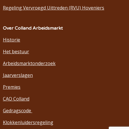
Regeling Vervroegd Uittreden (RVU) Hoveniers
Over Colland Arbeidsmarkt
Historie
Het bestuur
Arbeidsmarktonderzoek
Jaarverslagen
Premies
CAO Colland
Gedragscode
Klokkenluidersregeling