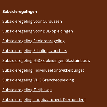
Subsidieregelingen
Subsidieregeling voor Cursussen
Subsidieregeling voor BBL-opleidingen
Subsidieregeling Seniorenregeling
Subsidieregeling Scholingsvouchers
Subsidieregeling HBO-opleidingen Glastuinbouw
Subsidieregeling Individueel ontwikkelbudget
Subsidieregeling VHG Brancheopleiding
Subsidieregeling T-rijbewijs
Subsidieregeling Loopbaancheck Dierhouderij