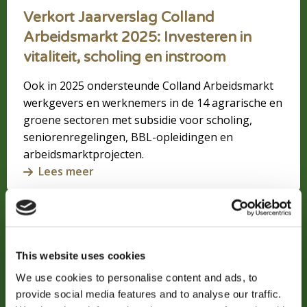
Verkort Jaarverslag Colland
Arbeidsmarkt 2025: Investeren in
vitaliteit, scholing en instroom
Ook in 2025 ondersteunde Colland Arbeidsmarkt
werkgevers en werknemers in de 14 agrarische en
groene sectoren met subsidie voor scholing,
seniorenregelingen, BBL-opleidingen en
arbeidsmarktprojecten.
Lees meer
Lees
meer
over
This website uses cookies
Als
We use cookies to personalise content and ads, to
de
provide social media features and to analyse our traffic.
wereld