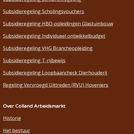
Subsidieregeling Scholingsvouchers
Subsidieregeling HBO-opleidingen Glastuinbouw
Subsidieregeling Individueel ontwikkelbudget
Subsidieregeling VHG Brancheopleiding
Subsidieregeling T-rijbewijs
Subsidieregeling Loopbaancheck Dierhouderij
Regeling Vervroegd Uittreden (RVU) Hoveniers
Over Colland Arbeidsmarkt
Historie
Het bestuur