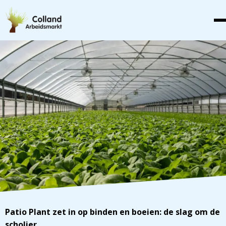
Patio Plant zet in op binden en boeien: de slag om de
scholier