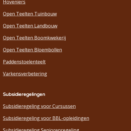
Hoveniers
Open Teelten Tuinbouw
Open Teelten Landbouw
Open Teelten Boomkwekerij
Open Teelten Bloembollen
Paddenstoelenteelt
Varkensverbetering
Subsidieregelingen
Subsidieregeling voor Cursussen
Subsidieregeling voor BBL-opleidingen
Subsidieregeling Seniorenregeling