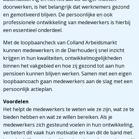
doorwerken, is het belangrijk dat werknemers gezond
en gemotiveerd blijven. De persoonlijke en ook
professionele ontwikkeling van medewerkers is hierbij
een essentieel onderdeel.
Met de loopbaancheck van Colland Arbeidsmarkt
kunnen medewerkers in de Dierhouderij snel inzicht
krijgen in hun kwaliteiten, ontwikkelmogelijkheden
binnen het vakgebied en hoe zij gezond tot aan hun
pensioen kunnen blijven werken. Samen met een eigen
loopbaancoach gaan medewerkers aan de slag met een
persoonlijk actieplan.
Voordelen
Het helpt de medewerkers te weten wie ze zijn, wat ze te
bieden hebben en wat ze willen bereiken. Als je
medewerkers zich gesteund voelen in hun ontwikkeling,
verbetert dit vaak hun motivatie en kan dit de band met