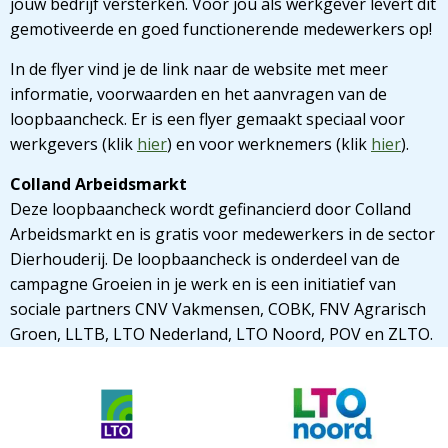
jouw bedrijf versterken. Voor jou als werkgever levert dit
gemotiveerde en goed functionerende medewerkers op!
In de flyer vind je de link naar de website met meer
informatie, voorwaarden en het aanvragen van de
loopbaancheck. Er is een flyer gemaakt speciaal voor
werkgevers (klik
hier
) en voor werknemers (klik
hier
).
Colland Arbeidsmarkt
Deze loopbaancheck wordt gefinancierd door Colland
Arbeidsmarkt en is gratis voor medewerkers in de sector
Dierhouderij. De loopbaancheck is onderdeel van de
campagne Groeien in je werk en is een initiatief van
sociale partners CNV Vakmensen, COBK, FNV Agrarisch
Groen, LLTB, LTO Nederland, LTO Noord, POV en ZLTO.