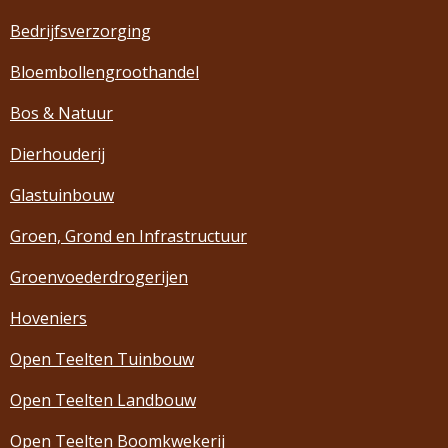
Bedrijfsverzorging
Bloembollengroothandel
Bos & Natuur
Dierhouderij
Glastuinbouw
Groen, Grond en Infrastructuur
Groenvoederdrogerijen
Hoveniers
Open Teelten Tuinbouw
Open Teelten Landbouw
Open Teelten Boomkwekerij