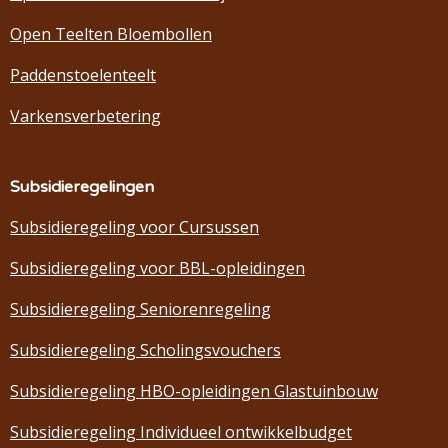
Open Teelten Bloembollen
Paddenstoelenteelt
Varkensverbetering
Subsidieregelingen
Subsidieregeling voor Cursussen
Subsidieregeling voor BBL-opleidingen
Subsidieregeling Seniorenregeling
Subsidieregeling Scholingsvouchers
Subsidieregeling HBO-opleidingen Glastuinbouw
Subsidieregeling Individueel ontwikkelbudget