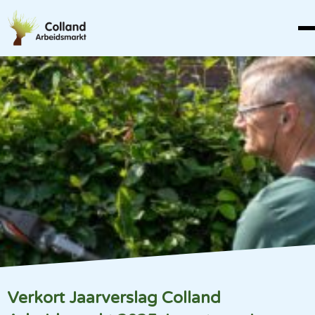
Verkort Jaarverslag Colland