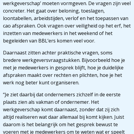
werkgeverschap’ moeten vormgeven. De vragen zijn veel
concreter. Het gaat over beloning, toeslagen,
loontabellen, arbeidstijden, verlof en het toepassen van
cao afspraken. Ook vragen over veiligheid op het erf, het
inzetten van medewerkers in het weekend of het
begeleiden van BBL’ers komen veel voor.
Daarnaast zitten achter praktische vragen, soms
bredere werkgeversvraagstukken. Bijvoorbeeld hoe je
met je medewerkers in gesprek blijft, hoe je duidelijke
afspraken maakt over rechten en plichten, hoe je het
werk nog beter kunt organiseren.
“Je ziet daarbij dat ondernemers zichzelf in de eerste
plaats zien als vakman of ondernemer. Het
werkgeverschap komt daarnaast, zonder dat zij zich
altijd realiseren wat daar allemaal bij komt kijken. Juist
daarom is het belangrijk om het gesprek bewust te
voeren met je medewerkers om te weten wat er speelt