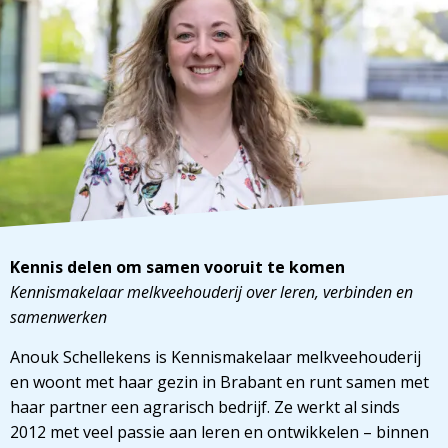
Kennis delen om samen vooruit te komen
Kennismakelaar melkveehouderij over leren, verbinden en
samenwerken
Anouk Schellekens is Kennismakelaar melkveehouderij
en woont met haar gezin in Brabant en runt samen met
haar partner een agrarisch bedrijf. Ze werkt al sinds
2012 met veel passie aan leren en ontwikkelen – binnen