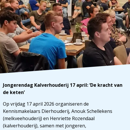
Jongerendag Kalverhouderij 17 april: ‘De kracht van
de keten’
Op vrijdag 17 april 2026 organiseren de
Kennismakelaars Dierhouderij, Anouk Schellekens
(melkveehouderij) en Henriette Rozendaal
(kalverhouderij), samen met jongeren,