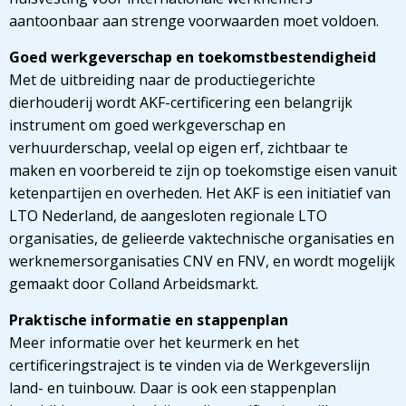
aantoonbaar aan strenge voorwaarden moet voldoen.
Goed werkgeverschap en toekomstbestendigheid
Met de uitbreiding naar de productiegerichte
dierhouderij wordt AKF-certificering een belangrijk
instrument om goed werkgeverschap en
verhuurderschap, veelal op eigen erf, zichtbaar te
maken en voorbereid te zijn op toekomstige eisen vanuit
ketenpartijen en overheden. Het AKF is een initiatief van
LTO Nederland, de aangesloten regionale LTO
organisaties, de gelieerde vaktechnische organisaties en
werknemersorganisaties CNV en FNV, en wordt mogelijk
gemaakt door Colland Arbeidsmarkt.
Praktische informatie en stappenplan
Meer informatie over het keurmerk en het
certificeringstraject is te vinden via de Werkgeverslijn
land- en tuinbouw. Daar is ook een stappenplan