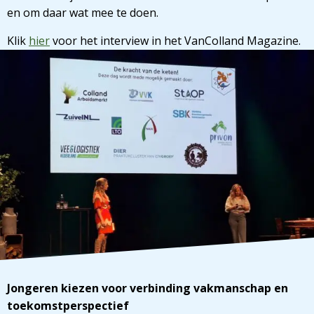
en om daar wat mee te doen.
Klik
hier
voor het interview in het VanColland Magazine.
Jongeren kiezen voor verbinding vakmanschap en
toekomstperspectief