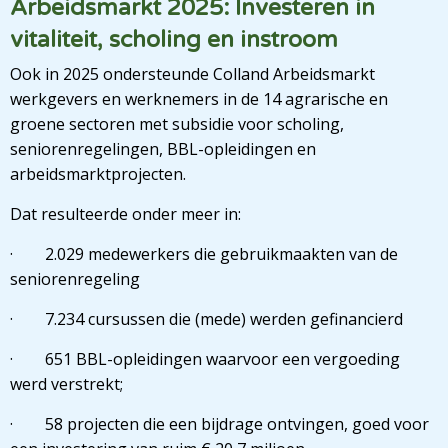
Arbeidsmarkt 2025: Investeren in
vitaliteit, scholing en instroom
Ook in 2025 ondersteunde Colland Arbeidsmarkt
werkgevers en werknemers in de 14 agrarische en
groene sectoren met subsidie voor scholing,
seniorenregelingen, BBL-opleidingen en
arbeidsmarktprojecten.
Dat resulteerde onder meer in:
· 2.029 medewerkers die gebruikmaakten van de
seniorenregeling
· 7.234 cursussen die (mede) werden gefinancierd
· 651 BBL-opleidingen waarvoor een vergoeding
werd verstrekt;
· 58 projecten die een bijdrage ontvingen, goed voor