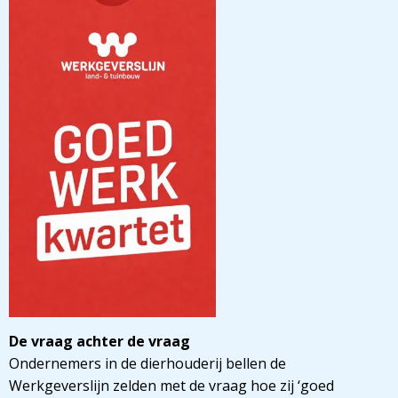
De vraag achter de vraag
Ondernemers in de dierhouderij bellen de
Werkgeverslijn zelden met de vraag hoe zij ‘goed