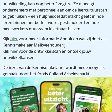
ontwikkeling kan nog beter,” zegt ze. Ze moedigt
ondernemers met personeel aan om de leercultuurscan
te gebruiken – een hulpmiddel dat inzicht geeft in hoe
leren binnen het bedrijf wordt gestimuleerd en hoe
medewerkers duurzaam inzetbaar blijven.
Kijk
hier
voor meer informatie Anouk en wat zij doet als
Kennismakelaar Melkveehouderij
Klik
hier
voor de ontwikkelscan en ontdek jouw
ontwikkelkansen
De inzet van de Kennismakelaars wordt mede mogelijk
gemaakt door het fonds Colland Arbeidsmarkt.