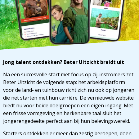
Jong talent ontdekken? Beter Uitzicht breidt uit
Na een succesvolle start met focus op zij-instromers zet
Beter Uitzicht de volgende stap: het arbeidsplatform
voor de land- en tuinbouw richt zich nu ook op jongeren
die net starten met hun carrière. De vernieuwde website
biedt nu voor beide doelgroepen een eigen ingang. Met
een frisse vormgeving en herkenbare taal sluit het
jongerengedeelte perfect aan bij hun belevingswereld.
Starters ontdekken er meer dan zestig beroepen, doen