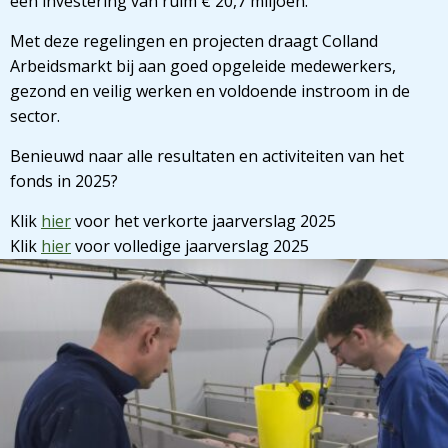
een investering van ruim € 20,7 miljoen.
Met deze regelingen en projecten draagt Colland
Arbeidsmarkt bij aan goed opgeleide medewerkers,
gezond en veilig werken en voldoende instroom in de
sector.
Benieuwd naar alle resultaten en activiteiten van het
fonds in 2025?
Klik
hier
voor het verkorte jaarverslag 2025
Klik
hier
voor volledige jaarverslag 2025