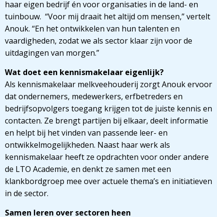
haar eigen bedrijf én voor organisaties in de land- en
tuinbouw. “Voor mij draait het altijd om mensen,” vertelt
Anouk. “En het ontwikkelen van hun talenten en
vaardigheden, zodat we als sector klaar zijn voor de
uitdagingen van morgen.”
Wat doet een kennismakelaar eigenlijk?
Als kennismakelaar melkveehouderij zorgt Anouk ervoor
dat ondernemers, medewerkers, erfbetreders en
bedrijfsopvolgers toegang krijgen tot de juiste kennis en
contacten. Ze brengt partijen bij elkaar, deelt informatie
en helpt bij het vinden van passende leer- en
ontwikkelmogelijkheden. Naast haar werk als
kennismakelaar heeft ze opdrachten voor onder andere
de LTO Academie, en denkt ze samen met een
klankbordgroep mee over actuele thema’s en initiatieven
in de sector.
Samen leren over sectoren heen