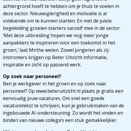
achtergrond hoeft te hebben om je thuis te voelen in
deze sector. Nieuwsgierigheid en motivatie is al
voldoende om te kunnen starten. En met de juiste
begeleiding groeien starters vanzelf mee in de sector.
‘Met deze uitbreiding hopen we nog meer jonge
aanpakkers te inspireren voor een toekomst in het
groen,’ laat Mirthe weten. Zowel jongeren als zij-
instromers krijgen op Beter Uitzicht informatie,
inspiratie en zicht op passend werk.
Op zoek naar personeel?
Ben je werkgever in het groen en op zoek naar
personeel? Op www.beteruitzicht.nl plaats je gratis een
eenvoudig jouw vacatures. Om snel een goede
vacaturetekst te schrijven, kun je gebruikmaken van de
ingebouwde AI-ondersteuning. Zo wordt het vinden en
binden van nieuwe collega’s een stuk gemakkelijker.