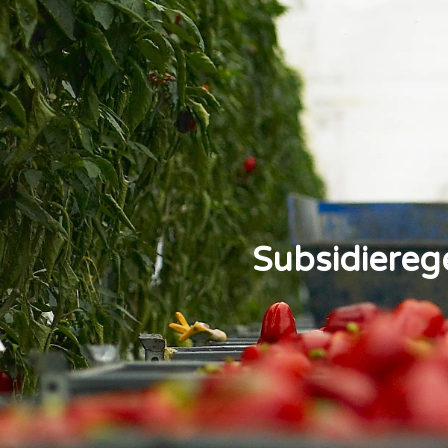
Subsidiereg