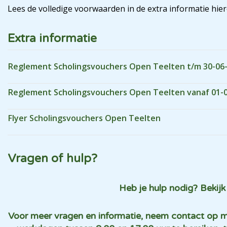
Lees de volledige voorwaarden in de extra informatie hie
Extra informatie
Reglement Scholingsvouchers Open Teelten t/m 30-06
Reglement Scholingsvouchers Open Teelten vanaf 01-
Flyer Scholingsvouchers Open Teelten
Vragen of hulp?
Heb je hulp nodig? Bekij
Voor meer vragen en informatie, neem contact op m