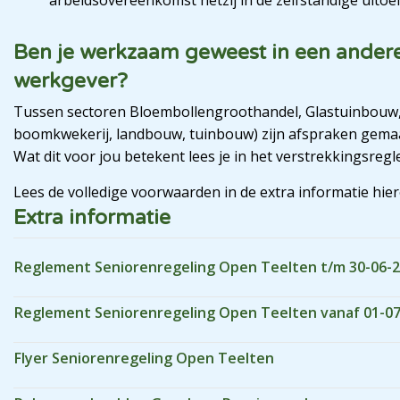
Ben je werkzaam geweest in een andere 
werkgever?
Tussen sectoren Bloembollengroothandel, Glastuinbouw,
boomkwekerij, landbouw, tuinbouw) zijn afspraken gema
Wat dit voor jou betekent lees je in het verstrekkingsre
Lees de volledige voorwaarden in de extra informatie hie
Extra informatie
Reglement Seniorenregeling Open Teelten t/m 30-06-
Reglement Seniorenregeling Open Teelten vanaf 01-0
Flyer Seniorenregeling Open Teelten