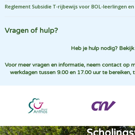
Reglement Subsidie T-rijbewijs voor BOL-leerlingen en 
Vragen of hulp?
Heb je hulp nodig? Bekij
Voor meer vragen en informatie, neem contact op m
werkdagen tussen 9.00 en 17.00 uur te bereiken, t
Scholings