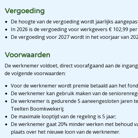
Vergoeding
De hoogte van de vergoeding wordt jaarlijks aangepast
In 2026 is de vergoeding voor werkgevers € 102,99 pe
De vergoeding voor 2027 wordt in het voorjaar van 2
Voorwaarden
De werknemer voldoet, direct voorafgaand aan de ingan
de volgende voorwaarden:
Voor de werknemer wordt premie betaald aan het fond
De werknemer kan gebruik maken van de seniorenregelin
De werknemer is gedurende 5 aaneengesloten jaren te
Teelten Boomkwekerij;
De maximale looptijd van de regeling is 5 jaar;
De werknemer gaat 20% minder werken met behoud va
plaats over het nieuwe loon van de werknemer.