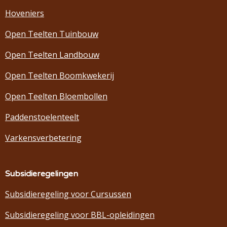
Hoveniers
Open Teelten Tuinbouw
Open Teelten Landbouw
Open Teelten Boomkwekerij
Open Teelten Bloembollen
Paddenstoelenteelt
Varkensverbetering
Subsidieregelingen
Subsidieregeling voor Cursussen
Subsidieregeling voor BBL-opleidingen