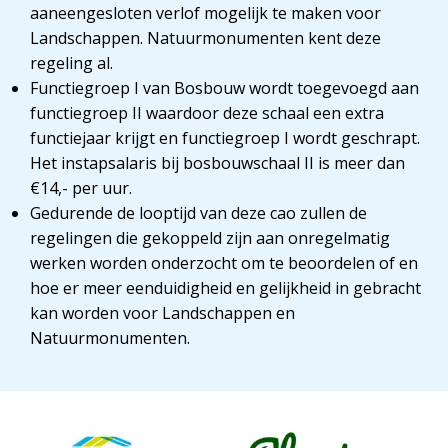
aaneengesloten verlof mogelijk te maken voor
Landschappen. Natuurmonumenten kent deze
regeling al.
Functiegroep I van Bosbouw wordt toegevoegd aan
functiegroep II waardoor deze schaal een extra
functiejaar krijgt en functiegroep I wordt geschrapt.
Het instapsalaris bij bosbouwschaal II is meer dan
€14,- per uur.
Gedurende de looptijd van deze cao zullen de
regelingen die gekoppeld zijn aan onregelmatig
werken worden onderzocht om te beoordelen of en
hoe er meer eenduidigheid en gelijkheid in gebracht
kan worden voor Landschappen en
Natuurmonumenten.