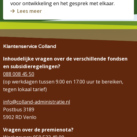
voor ontwikkeling en het gesprek met elkaar.
Lees meer
Klantenservice Colland
Inhoudelijke vragen over de verschillende fondsen
en subsidieregelingen?
088 008 45 50
(op werkdagen tussen 9.00 en 17.00 uur te bereiken,
tegen lokaal tarief)
info@colland-administratie.nl
Postbus 3189
5902 RD Venlo
Vragen over de premienota?