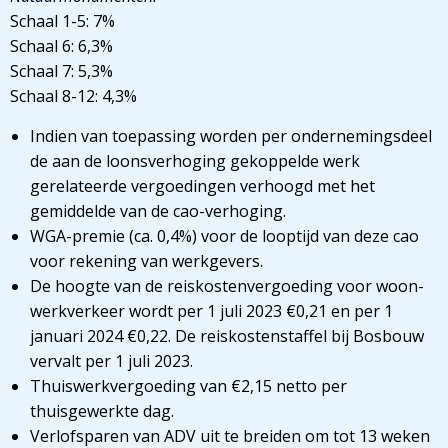
Schaal 1-5: 7%
Schaal 6: 6,3%
Schaal 7: 5,3%
Schaal 8-12: 4,3%
Indien van toepassing worden per ondernemingsdeel
de aan de loonsverhoging gekoppelde werk
gerelateerde vergoedingen verhoogd met het
gemiddelde van de cao-verhoging.
WGA-premie (ca. 0,4%) voor de looptijd van deze cao
voor rekening van werkgevers.
De hoogte van de reiskostenvergoeding voor woon-
werkverkeer wordt per 1 juli 2023 €0,21 en per 1
januari 2024 €0,22. De reiskostenstaffel bij Bosbouw
vervalt per 1 juli 2023.
Thuiswerkvergoeding van €2,15 netto per
thuisgewerkte dag.
Verlofsparen van ADV uit te breiden om tot 13 weken