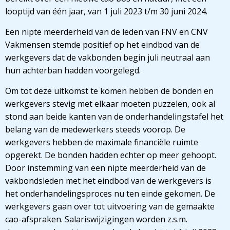
looptijd van één jaar, van 1 juli 2023 t/m 30 juni 2024.
Een nipte meerderheid van de leden van FNV en CNV
Vakmensen stemde positief op het eindbod van de
werkgevers dat de vakbonden begin juli neutraal aan
hun achterban hadden voorgelegd.
Om tot deze uitkomst te komen hebben de bonden en
werkgevers stevig met elkaar moeten puzzelen, ook al
stond aan beide kanten van de onderhandelingstafel het
belang van de medewerkers steeds voorop. De
werkgevers hebben de maximale financiële ruimte
opgerekt. De bonden hadden echter op meer gehoopt.
Door instemming van een nipte meerderheid van de
vakbondsleden met het eindbod van de werkgevers is
het onderhandelingsproces nu ten einde gekomen. De
werkgevers gaan over tot uitvoering van de gemaakte
cao-afspraken. Salariswijzigingen worden z.s.m.