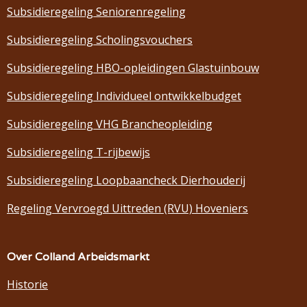
Subsidieregeling Seniorenregeling
Subsidieregeling Scholingsvouchers
Subsidieregeling HBO-opleidingen Glastuinbouw
Subsidieregeling Individueel ontwikkelbudget
Subsidieregeling VHG Brancheopleiding
Subsidieregeling T-rijbewijs
Subsidieregeling Loopbaancheck Dierhouderij
Regeling Vervroegd Uittreden (RVU) Hoveniers
Over Colland Arbeidsmarkt
Historie