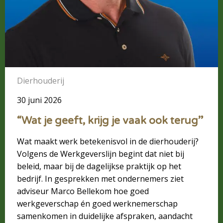
Dierhouderij
30 juni 2026
“Wat je geeft, krijg je vaak ook terug”
Wat maakt werk betekenisvol in de dierhouderij?
Volgens de Werkgeverslijn begint dat niet bij
beleid, maar bij de dagelijkse praktijk op het
bedrijf. In gesprekken met ondernemers ziet
adviseur Marco Bellekom hoe goed
werkgeverschap én goed werknemerschap
samenkomen in duidelijke afspraken, aandacht