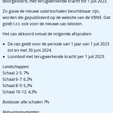
doorgevoerd, met terugwerkende kracht tot 1 juli 2023.
Zo gauw de nieuwe salarisschalen beschikbaar zijn,
worden die gepubliceerd op de website van de VBNE. Dat
geldt t.z.t. ook voor de nieuwe cao teksten.
Het cao akkoord omvat de volgende afspraken:
De cao geldt voor de periode van 1 jaar van 1 juli 2023
tot en met 30 juni 2024.
Loonbod met terugwerkende kracht per 1 juli 2023:
Landschappen:
Schaal 2-5: 7%
Schaal 6-7: 6,3%
Schaal 8-9: 5,3%
Schaal 10-12: 4,3%
Bosbouw:
alle schalen 7%
Natuurmonumenten: