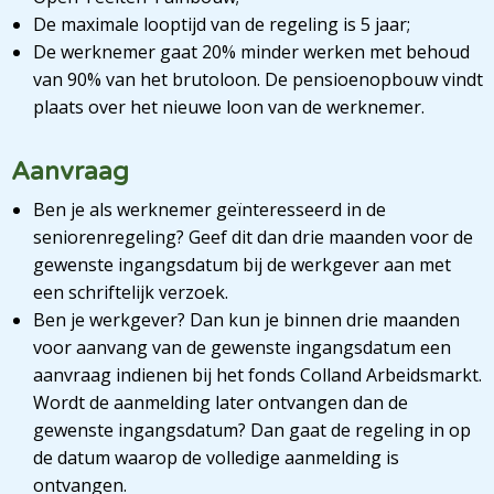
De maximale looptijd van de regeling is 5 jaar;
De werknemer gaat 20% minder werken met behoud
van 90% van het brutoloon. De pensioenopbouw vindt
plaats over het nieuwe loon van de werknemer.
Aanvraag
Ben je als werknemer geïnteresseerd in de
seniorenregeling? Geef dit dan drie maanden voor de
gewenste ingangsdatum bij de werkgever aan met
een schriftelijk verzoek.
Ben je werkgever? Dan kun je binnen drie maanden
voor aanvang van de gewenste ingangsdatum een
aanvraag indienen bij het fonds Colland Arbeidsmarkt.
Wordt de aanmelding later ontvangen dan de
gewenste ingangsdatum? Dan gaat de regeling in op
de datum waarop de volledige aanmelding is
ontvangen.