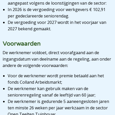
aangepast volgens de loonstijgingen van de sector:
In 2026 is de vergoeding voor werkgevers € 102,91
per gedeclareerde seniorendag.
De vergoeding voor 2027 wordt in het voorjaar van
2027 bekend gemaakt.
Voorwaarden
De werknemer voldoet, direct voorafgaand aan de
ingangsdatum van deelname aan de regeling, aan onder
andere de volgende voorwaarden:
Voor de werknemer wordt premie betaald aan het
fonds Colland Arbeidsmarkt;
De werknemer kan gebruik maken van de
seniorenregeling vanaf de leeftijd van 60 jaar;
De werknemer is gedurende 5 aaneengesloten jaren
ten minste 26 weken per jaar werkzaam in de sector
Open Teelten Tuinbouw;