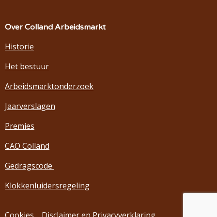
Over Colland Arbeidsmarkt
Historie
Het bestuur
Arbeidsmarktonderzoek
Jaarverslagen
Premies
CAO Colland
Gedragscode
Klokkenluidersregeling
Cookies
Disclaimer en Privacyverklaring