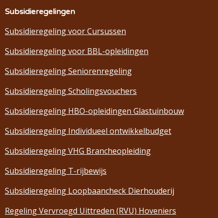
Subsidieregelingen
Subsidieregeling voor Cursussen
Subsidieregeling voor BBL-opleidingen
Subsidieregeling Seniorenregeling
Subsidieregeling Scholingsvouchers
Subsidieregeling HBO-opleidingen Glastuinbouw
Subsidieregeling Individueel ontwikkelbudget
Subsidieregeling VHG Brancheopleiding
Subsidieregeling T-rijbewijs
Subsidieregeling Loopbaancheck Dierhouderij
Regeling Vervroegd Uittreden (RVU) Hoveniers