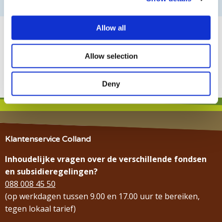
Allow all
Allow selection
Deny
Previous slide
Next slide
Klantenservice Colland
Inhoudelijke vragen over de verschillende fondsen
en subsidieregelingen?
088 008 45 50
(op werkdagen tussen 9.00 en 17.00 uur te bereiken,
tegen lokaal tarief)