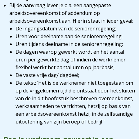
Bij de aanvraag lever je o.a. een aangepaste
arbeidsovereenkomst of addendum op
arbeidsovereenkomst aan. Hierin staat in ieder geval:
De ingangsdatum van de seniorenregeling;
Uren voor deelname aan de seniorenregeling;
Uren tijdens deelname in de seniorenregeling;
De dagen waarop gewerkt wordt en het aantal
uren per gewerkte dag of indien de werknemer
flexibel werkt het aantal uren op jaarbasis;
De vaste vrije dag/ dagdeel;
De tekst: ‘Het is de werknemer niet toegestaan om
op de vrijgekomen tijd die ontstaat door het sluiten
van de in dit hoofdstuk beschreven overeenkomst,
werkzaamheden te verrichten, hetzij op basis van
een arbeidsovereenkomst hetzij in de zelfstandige
uitoefening van zijn beroep of bedrijf.’