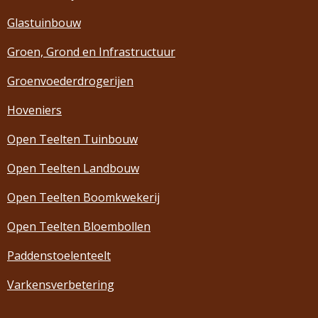
Glastuinbouw
Groen, Grond en Infrastructuur
Groenvoederdrogerijen
Hoveniers
Open Teelten Tuinbouw
Open Teelten Landbouw
Open Teelten Boomkwekerij
Open Teelten Bloembollen
Paddenstoelenteelt
Varkensverbetering