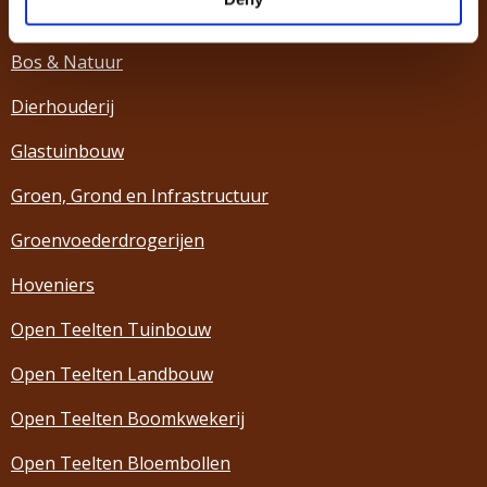
Bloembollengroothandel
Bos & Natuur
Dierhouderij
Glastuinbouw
Groen, Grond en Infrastructuur
Groenvoederdrogerijen
Hoveniers
Open Teelten Tuinbouw
Open Teelten Landbouw
Open Teelten Boomkwekerij
Open Teelten Bloembollen