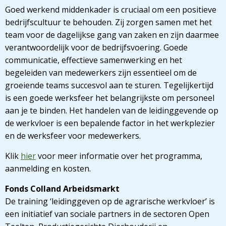
Goed werkend middenkader is cruciaal om een positieve
bedrijfscultuur te behouden. Zij zorgen samen met het
team voor de dagelijkse gang van zaken en zijn daarmee
verantwoordelijk voor de bedrijfsvoering. Goede
communicatie, effectieve samenwerking en het
begeleiden van medewerkers zijn essentieel om de
groeiende teams succesvol aan te sturen. Tegelijkertijd
is een goede werksfeer het belangrijkste om personeel
aan je te binden. Het handelen van de leidinggevende op
de werkvloer is een bepalende factor in het werkplezier
en de werksfeer voor medewerkers.
Klik
hier
voor meer informatie over het programma,
aanmelding en kosten.
Fonds Colland Arbeidsmarkt
De training ‘leidinggeven op de agrarische werkvloer’ is
een initiatief van sociale partners in de sectoren Open