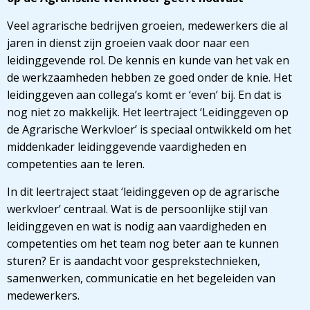
Veel agrarische bedrijven groeien, medewerkers die al
jaren in dienst zijn groeien vaak door naar een
leidinggevende rol. De kennis en kunde van het vak en
de werkzaamheden hebben ze goed onder de knie. Het
leidinggeven aan collega’s komt er ‘even’ bij. En dat is
nog niet zo makkelijk. Het leertraject ‘Leidinggeven op
de Agrarische Werkvloer’ is speciaal ontwikkeld om het
middenkader leidinggevende vaardigheden en
competenties aan te leren.
In dit leertraject staat ‘leidinggeven op de agrarische
werkvloer’ centraal. Wat is de persoonlijke stijl van
leidinggeven en wat is nodig aan vaardigheden en
competenties om het team nog beter aan te kunnen
sturen? Er is aandacht voor gesprekstechnieken,
samenwerken, communicatie en het begeleiden van
medewerkers.