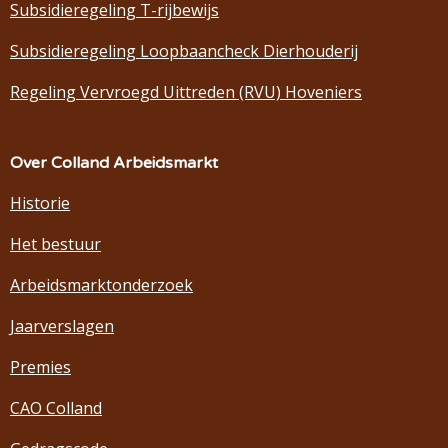
Subsidieregeling T-rijbewijs
Subsidieregeling Loopbaancheck Dierhouderij
Regeling Vervroegd Uittreden (RVU) Hoveniers
Over Colland Arbeidsmarkt
Historie
Het bestuur
Arbeidsmarktonderzoek
Jaarverslagen
Premies
CAO Colland