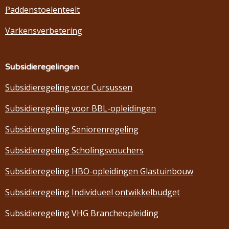
Paddenstoelenteelt
Varkensverbetering
Subsidieregelingen
Subsidieregeling voor Cursussen
Subsidieregeling voor BBL-opleidingen
Subsidieregeling Seniorenregeling
Subsidieregeling Scholingsvouchers
Subsidieregeling HBO-opleidingen Glastuinbouw
Subsidieregeling Individueel ontwikkelbudget
Subsidieregeling VHG Brancheopleiding