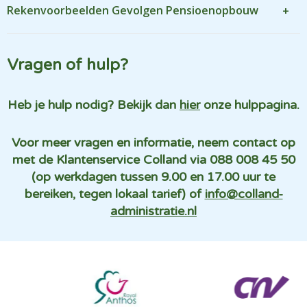
Rekenvoorbeelden Gevolgen Pensioenopbouw
Vragen of hulp?
Heb je hulp nodig? Bekijk dan
hier
onze hulppagina.
Voor meer vragen en informatie, neem contact op
met de Klantenservice Colland via 088 008 45 50
(op werkdagen tussen 9.00 en 17.00 uur te
bereiken, tegen lokaal tarief) of
info@colland-
administratie.nl