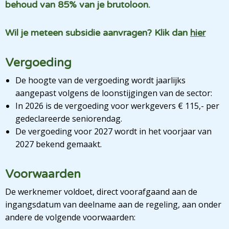
behoud van 85% van je brutoloon.
Wil je meteen subsidie aanvragen? Klik dan
hier
Vergoeding
De hoogte van de vergoeding wordt jaarlijks
aangepast volgens de loonstijgingen van de sector:
In 2026 is de vergoeding voor werkgevers € 115,- per
gedeclareerde seniorendag.
De vergoeding voor 2027 wordt in het voorjaar van
2027 bekend gemaakt.
Voorwaarden
De werknemer voldoet, direct voorafgaand aan de
ingangsdatum van deelname aan de regeling, aan onder
andere de volgende voorwaarden: