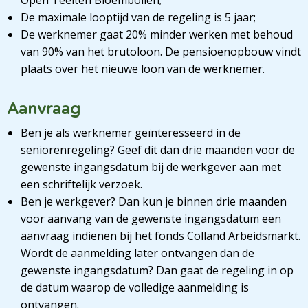
Open Teelten Bloembollen;
De maximale looptijd van de regeling is 5 jaar;
De werknemer gaat 20% minder werken met behoud
van 90% van het brutoloon. De pensioenopbouw vindt
plaats over het nieuwe loon van de werknemer.
Aanvraag
Ben je als werknemer geïnteresseerd in de
seniorenregeling? Geef dit dan drie maanden voor de
gewenste ingangsdatum bij de werkgever aan met
een schriftelijk verzoek.
Ben je werkgever? Dan kun je binnen drie maanden
voor aanvang van de gewenste ingangsdatum een
aanvraag indienen bij het fonds Colland Arbeidsmarkt.
Wordt de aanmelding later ontvangen dan de
gewenste ingangsdatum? Dan gaat de regeling in op
de datum waarop de volledige aanmelding is
ontvangen.