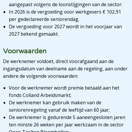
aangepast volgens de loonstijgingen van de sector:
In 2026 is de vergoeding voor werkgevers € 102,91
per gedeclareerde seniorendag.
De vergoeding voor 2027 wordt in het voorjaar van
2027 bekend gemaakt.
Voorwaarden
De werknemer voldoet, direct voorafgaand aan de
ingangsdatum van deelname aan de regeling, aan onder
andere de volgende voorwaarden:
Voor de werknemer wordt premie betaald aan het
fonds Colland Arbeidsmarkt;
De werknemer kan gebruik maken van de
seniorenregeling vanaf de leeftijd van 60 jaar;
De werknemer is gedurende 5 aaneengesloten jaren
ten minste 26 weken per jaar werkzaam in de sector