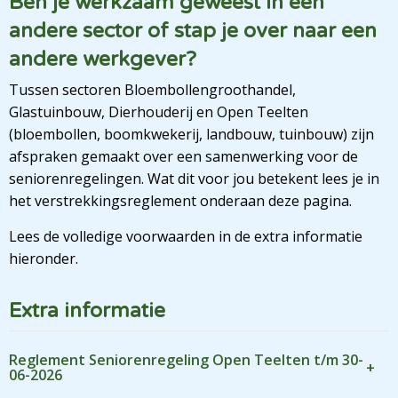
Ben je werkzaam geweest in een
andere sector of stap je over naar een
andere werkgever?
Tussen sectoren Bloembollengroothandel,
Glastuinbouw, Dierhouderij en Open Teelten
(bloembollen, boomkwekerij, landbouw, tuinbouw) zijn
afspraken gemaakt over een samenwerking voor de
seniorenregelingen. Wat dit voor jou betekent lees je in
het verstrekkingsreglement onderaan deze pagina.
Lees de volledige voorwaarden in de extra informatie
hieronder.
Extra informatie
Reglement Seniorenregeling Open Teelten t/m 30-
06-2026