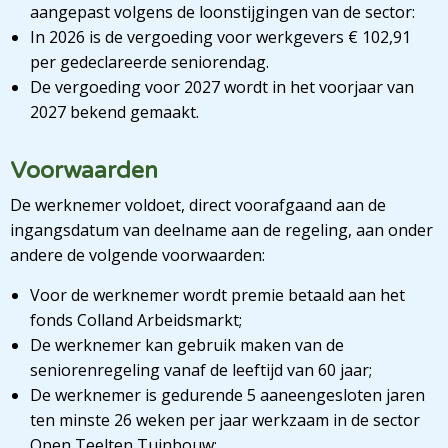
aangepast volgens de loonstijgingen van de sector:
In 2026 is de vergoeding voor werkgevers € 102,91
per gedeclareerde seniorendag.
De vergoeding voor 2027 wordt in het voorjaar van
2027 bekend gemaakt.
Voorwaarden
De werknemer voldoet, direct voorafgaand aan de
ingangsdatum van deelname aan de regeling, aan onder
andere de volgende voorwaarden:
Voor de werknemer wordt premie betaald aan het
fonds Colland Arbeidsmarkt;
De werknemer kan gebruik maken van de
seniorenregeling vanaf de leeftijd van 60 jaar;
De werknemer is gedurende 5 aaneengesloten jaren
ten minste 26 weken per jaar werkzaam in de sector
Open Teelten Tuinbouw;