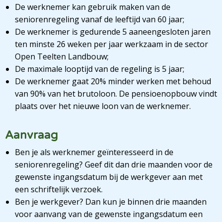
De werknemer kan gebruik maken van de
seniorenregeling vanaf de leeftijd van 60 jaar;
De werknemer is gedurende 5 aaneengesloten jaren
ten minste 26 weken per jaar werkzaam in de sector
Open Teelten Landbouw;
De maximale looptijd van de regeling is 5 jaar;
De werknemer gaat 20% minder werken met behoud
van 90% van het brutoloon. De pensioenopbouw vindt
plaats over het nieuwe loon van de werknemer.
Aanvraag
Ben je als werknemer geïnteresseerd in de
seniorenregeling? Geef dit dan drie maanden voor de
gewenste ingangsdatum bij de werkgever aan met
een schriftelijk verzoek.
Ben je werkgever? Dan kun je binnen drie maanden
voor aanvang van de gewenste ingangsdatum een