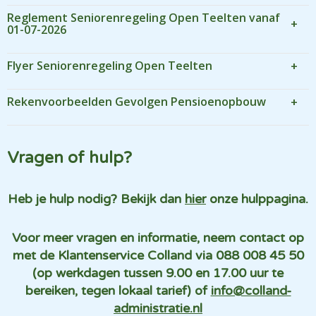
Reglement Seniorenregeling Open Teelten vanaf
01-07-2026
Flyer Seniorenregeling Open Teelten
Rekenvoorbeelden Gevolgen Pensioenopbouw
Vragen of hulp?
Heb je hulp nodig? Bekijk dan
hier
onze hulppagina.
Voor meer vragen en informatie, neem contact op
met de Klantenservice Colland via 088 008 45 50
(op werkdagen tussen 9.00 en 17.00 uur te
bereiken, tegen lokaal tarief) of
info@colland-
administratie.nl