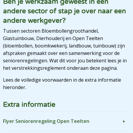
Ben je werkzaam geweest in een
andere sector of stap je over naar een
andere werkgever?
Tussen sectoren Bloembollengroothandel,
Glastuinbouw, Dierhouderij en Open Teelten
(bloembollen, boomkwekerij, landbouw, tuinbouw) zijn
afspraken gemaakt over een samenwerking voor de
seniorenregelingen. Wat dit voor jou betekent lees je in
het verstrekkingsreglement onderaan deze pagina.
Lees de volledige voorwaarden in de extra informatie
hieronder.
Extra informatie
Flyer Seniorenregeling Open Teelten