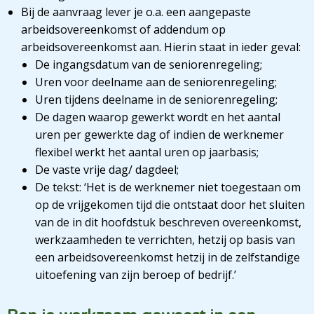
Bij de aanvraag lever je o.a. een aangepaste
arbeidsovereenkomst of addendum op
arbeidsovereenkomst aan. Hierin staat in ieder geval:
De ingangsdatum van de seniorenregeling;
Uren voor deelname aan de seniorenregeling;
Uren tijdens deelname in de seniorenregeling;
De dagen waarop gewerkt wordt en het aantal
uren per gewerkte dag of indien de werknemer
flexibel werkt het aantal uren op jaarbasis;
De vaste vrije dag/ dagdeel;
De tekst: ‘Het is de werknemer niet toegestaan om
op de vrijgekomen tijd die ontstaat door het sluiten
van de in dit hoofdstuk beschreven overeenkomst,
werkzaamheden te verrichten, hetzij op basis van
een arbeidsovereenkomst hetzij in de zelfstandige
uitoefening van zijn beroep of bedrijf.’