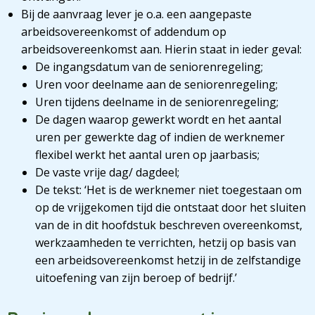
Bij de aanvraag lever je o.a. een aangepaste
arbeidsovereenkomst of addendum op
arbeidsovereenkomst aan. Hierin staat in ieder geval:
De ingangsdatum van de seniorenregeling;
Uren voor deelname aan de seniorenregeling;
Uren tijdens deelname in de seniorenregeling;
De dagen waarop gewerkt wordt en het aantal
uren per gewerkte dag of indien de werknemer
flexibel werkt het aantal uren op jaarbasis;
De vaste vrije dag/ dagdeel;
De tekst: ‘Het is de werknemer niet toegestaan om
op de vrijgekomen tijd die ontstaat door het sluiten
van de in dit hoofdstuk beschreven overeenkomst,
werkzaamheden te verrichten, hetzij op basis van
een arbeidsovereenkomst hetzij in de zelfstandige
uitoefening van zijn beroep of bedrijf.’