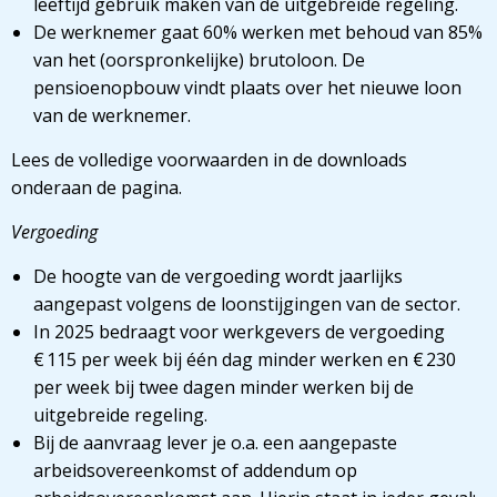
leeftijd gebruik maken van de uitgebreide regeling.
De werknemer gaat 60% werken met behoud van 85%
van het (oorspronkelijke) brutoloon. De
pensioenopbouw vindt plaats over het nieuwe loon
van de werknemer.
Lees de volledige voorwaarden in de downloads
onderaan de pagina.
Vergoeding
De hoogte van de vergoeding wordt jaarlijks
aangepast volgens de loonstijgingen van de sector.
In 2025 bedraagt voor werkgevers de vergoeding
€ 115 per week bij één dag minder werken en € 230
per week bij twee dagen minder werken bij de
uitgebreide regeling.
Bij de aanvraag lever je o.a. een aangepaste
arbeidsovereenkomst of addendum op