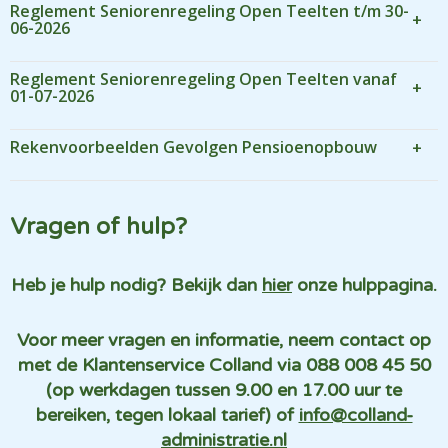
Reglement Seniorenregeling Open Teelten t/m 30-
06-2026
Reglement Seniorenregeling Open Teelten vanaf
01-07-2026
Rekenvoorbeelden Gevolgen Pensioenopbouw
Vragen of hulp?
Heb je hulp nodig? Bekijk dan
hier
onze hulppagina.
Voor meer vragen en informatie, neem contact op
met de Klantenservice Colland via 088 008 45 50
(op werkdagen tussen 9.00 en 17.00 uur te
bereiken, tegen lokaal tarief) of
info@colland-
administratie.nl