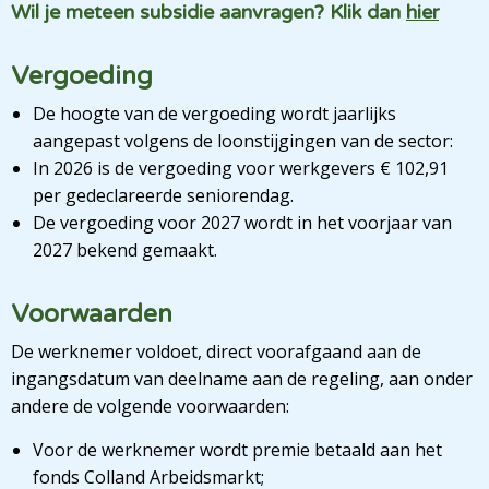
Wil je meteen subsidie aanvragen? Klik dan
hier
Vergoeding
De hoogte van de vergoeding wordt jaarlijks
aangepast volgens de loonstijgingen van de sector:
In 2026 is de vergoeding voor werkgevers € 102,91
per gedeclareerde seniorendag.
De vergoeding voor 2027 wordt in het voorjaar van
2027 bekend gemaakt.
Voorwaarden
De werknemer voldoet, direct voorafgaand aan de
ingangsdatum van deelname aan de regeling, aan onder
andere de volgende voorwaarden:
Voor de werknemer wordt premie betaald aan het
fonds Colland Arbeidsmarkt;