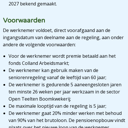
2027 bekend gemaakt.
Voorwaarden
De werknemer voldoet, direct voorafgaand aan de
ingangsdatum van deelname aan de regeling, aan onder
andere de volgende voorwaarden:
Voor de werknemer wordt premie betaald aan het
fonds Colland Arbeidsmarkt;
De werknemer kan gebruik maken van de
seniorenregeling vanaf de leeftijd van 60 jaar;
De werknemer is gedurende 5 aaneengesloten jaren
ten minste 26 weken per jaar werkzaam in de sector
Open Teelten Boomkwekerij;
De maximale looptijd van de regeling is 5 jaar;
De werknemer gaat 20% minder werken met behoud
van 90% van het brutoloon. De pensioenopbouw vindt
plaats over het nieuwe loon van de werknemer.