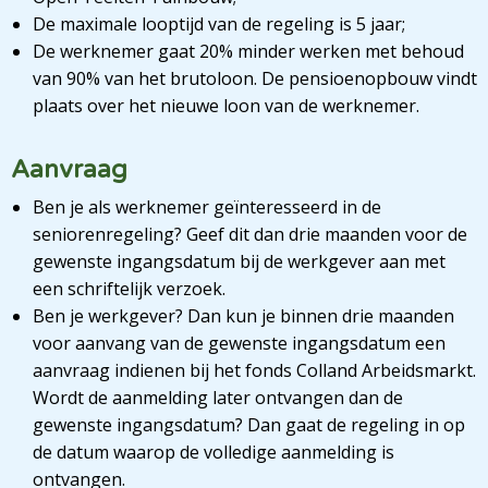
De maximale looptijd van de regeling is 5 jaar;
De werknemer gaat 20% minder werken met behoud
van 90% van het brutoloon. De pensioenopbouw vindt
plaats over het nieuwe loon van de werknemer.
Aanvraag
Ben je als werknemer geïnteresseerd in de
seniorenregeling? Geef dit dan drie maanden voor de
gewenste ingangsdatum bij de werkgever aan met
een schriftelijk verzoek.
Ben je werkgever? Dan kun je binnen drie maanden
voor aanvang van de gewenste ingangsdatum een
aanvraag indienen bij het fonds Colland Arbeidsmarkt.
Wordt de aanmelding later ontvangen dan de
gewenste ingangsdatum? Dan gaat de regeling in op
de datum waarop de volledige aanmelding is
ontvangen.