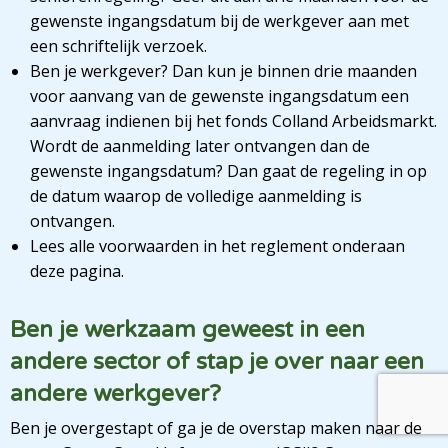
gewenste ingangsdatum bij de werkgever aan met
een schriftelijk verzoek.
Ben je werkgever? Dan kun je binnen drie maanden
voor aanvang van de gewenste ingangsdatum een
aanvraag indienen bij het fonds Colland Arbeidsmarkt.
Wordt de aanmelding later ontvangen dan de
gewenste ingangsdatum? Dan gaat de regeling in op
de datum waarop de volledige aanmelding is
ontvangen.
Lees alle voorwaarden in het reglement onderaan
deze pagina.
Ben je werkzaam geweest in een
andere sector of stap je over naar een
andere werkgever?
Ben je overgestapt of ga je de overstap maken naar de