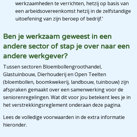
werkzaamheden te verrichten, hetzij op basis van
een arbeidsovereenkomst hetzij in de zelfstandige
uitoefening van zijn beroep of bedrijf.’
Ben je werkzaam geweest in een
andere sector of stap je over naar een
andere werkgever?
Tussen sectoren Bloembollengroothandel,
Glastuinbouw, Dierhouderij en Open Teelten
(bloembollen, boomkwekerij, landbouw, tuinbouw) zijn
afspraken gemaakt over een samenwerking voor de
seniorenregelingen. Wat dit voor jou betekent lees je in
het verstrekkingsreglement onderaan deze pagina.
Lees de volledige voorwaarden in de extra informatie
hieronder.