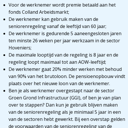
Voor de werknemer wordt premie betaald aan het
fonds Colland Arbeidsmarkt;
De werknemer kan gebruik maken van de
seniorenregeling vanaf de leeftijd van 60 jaar;
De werknemer is gedurende 5 aaneengesloten jaren
ten minste 26 weken per jaar werkzaam in de sector
Hoveniers;
De maximale looptijd van de regeling is 8 jaar en de
regeling loopt maximaal tot aan AOW-leeftijd;
De werknemer gaat 20% minder werken met behoud
van 90% van het brutoloon. De pensioenopbouw vindt
plaats over het nieuwe loon van de werknemer.
Ben je als werknemer overgestapt naar de sector
Groen Grond Infrastructuur (GGI), of ben je van plan
over te stappen? Dan kun je gebruik blijven maken
van de seniorenregeling als je minimaal 5 jaar in een
van de sectoren hebt gewerkt. Bij een overstap gelden
de voorwaarden van de seniorenregeling van de