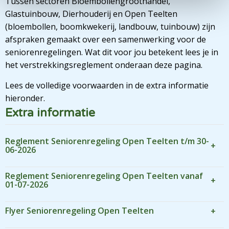
Tussen sectoren Bloembollengroothandel,
Glastuinbouw, Dierhouderij en Open Teelten
(bloembollen, boomkwekerij, landbouw, tuinbouw) zijn
afspraken gemaakt over een samenwerking voor de
seniorenregelingen. Wat dit voor jou betekent lees je in
het verstrekkingsreglement onderaan deze pagina.
Lees de volledige voorwaarden in de extra informatie
hieronder.
Extra informatie
Reglement Seniorenregeling Open Teelten t/m 30-
06-2026
Reglement Seniorenregeling Open Teelten vanaf
01-07-2026
Flyer Seniorenregeling Open Teelten