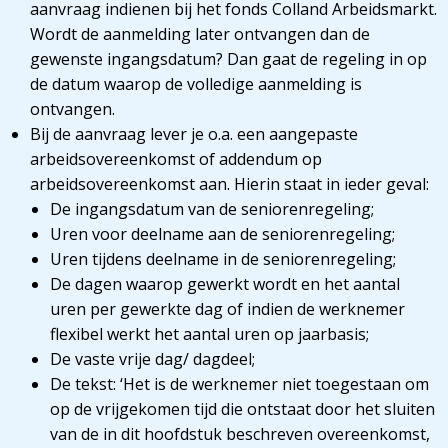
aanvraag indienen bij het fonds Colland Arbeidsmarkt.
Wordt de aanmelding later ontvangen dan de
gewenste ingangsdatum? Dan gaat de regeling in op
de datum waarop de volledige aanmelding is
ontvangen.
Bij de aanvraag lever je o.a. een aangepaste
arbeidsovereenkomst of addendum op
arbeidsovereenkomst aan. Hierin staat in ieder geval:
De ingangsdatum van de seniorenregeling;
Uren voor deelname aan de seniorenregeling;
Uren tijdens deelname in de seniorenregeling;
De dagen waarop gewerkt wordt en het aantal
uren per gewerkte dag of indien de werknemer
flexibel werkt het aantal uren op jaarbasis;
De vaste vrije dag/ dagdeel;
De tekst: ‘Het is de werknemer niet toegestaan om
op de vrijgekomen tijd die ontstaat door het sluiten
van de in dit hoofdstuk beschreven overeenkomst,