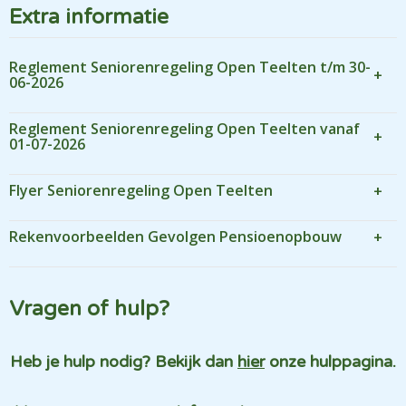
Extra informatie
Reglement Seniorenregeling Open Teelten t/m 30-
06-2026
Reglement Seniorenregeling Open Teelten vanaf
01-07-2026
Flyer Seniorenregeling Open Teelten
Rekenvoorbeelden Gevolgen Pensioenopbouw
Vragen of hulp?
Heb je hulp nodig? Bekijk dan
hier
onze hulppagina.